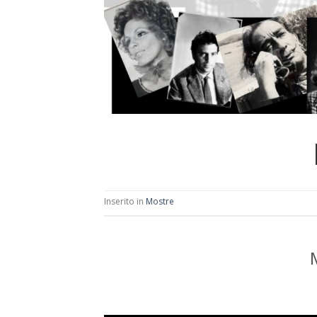
Inserito in
Mostre