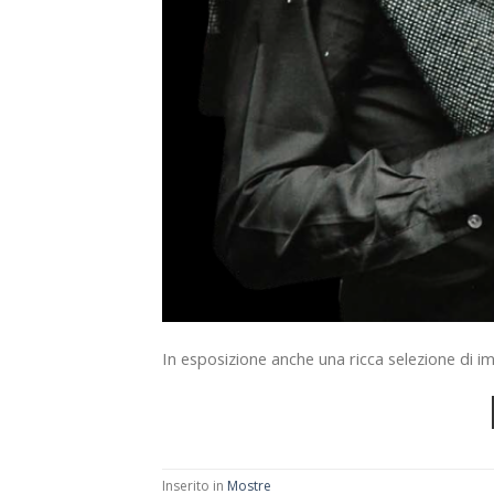
In esposizione anche una ricca selezione di 
Inserito in
Mostre