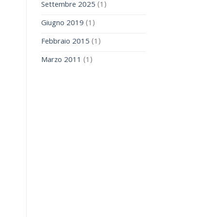
Settembre 2025
(1)
Giugno 2019
(1)
Febbraio 2015
(1)
Marzo 2011
(1)