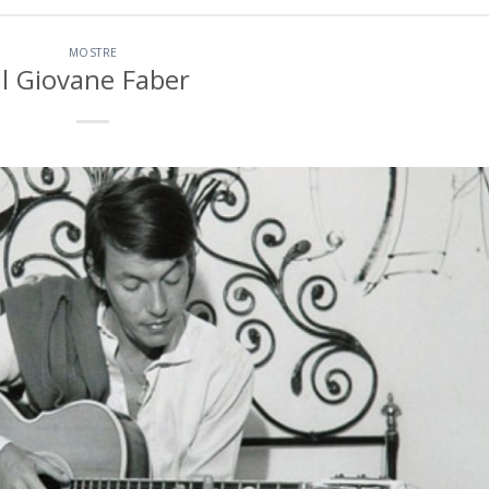
MOSTRE
Il Giovane Faber