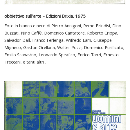
obbiettivo sull’arte – Edizioni Brixia, 1975
Foto in bianco e nero di Pietro Annigoni, Remo Brindisi, Dino
Buzzati, Nino Caffè, Domenico Cantatore, Roberto Crippa,
Salvador Dalì, Franco Ferlenga, Wifredo Lam, Giuseppe
Migneco, Gaston Orellana, Walter Pozzi, Domenico Purificato,
Emilio Scanavino, Leonardo Speafico, Enrico Tanzi, Ernesto
Treccani, e tanti altri .