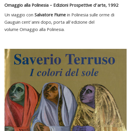
Omaggio alla Polinesia – Edizioni Prospettive d’arte, 1992
Un viaggio con
Salvatore Fiume
in Polinesia sulle orme di
Gauguin cent’anni dopo, porta all’edizione del
volume Omaggio alla Polinesia.