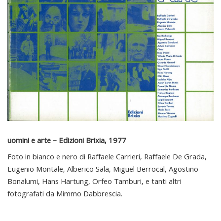
uomini e arte – Edizioni Brixia, 1977
Foto in bianco e nero di Raffaele Carrieri, Raffaele De Grada,
Eugenio Montale, Alberico Sala, Miguel Berrocal, Agostino
Bonalumi, Hans Hartung, Orfeo Tamburi, e tanti altri
fotografati da Mimmo Dabbrescia.